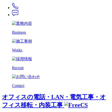
Business
Works
Recruit
Contact
オフィスの電話・LAN・電気工事・オ
フィス移転・内装工事