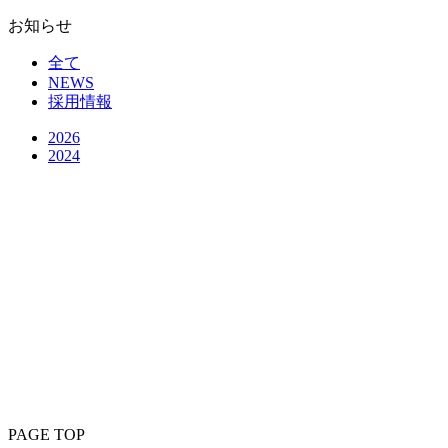
お知らせ
全て
NEWS
採用情報
2026
2024
PAGE
TOP