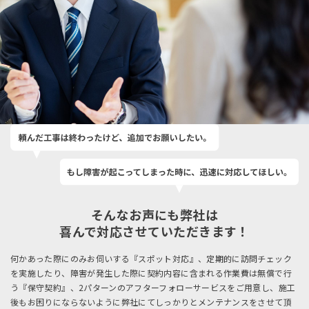
そんなお声にも弊社は
喜んで対応させていただきます！
何かあった際にのみお伺いする『スポット対応』、定期的に訪問チェック
を実施したり、障害が発生した際に契約内容に含まれる作業費は無償で行
う『保守契約』、2パターンのアフターフォローサービスをご用意し、施工
後もお困りにならないように弊社にてしっかりとメンテナンスをさせて頂