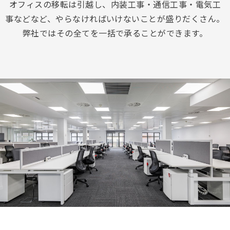
オフィスの移転は引越し、内装工事・通信工事・電気工
事などなど、やらなければいけないことが盛りだくさん。
弊社ではその全てを一括で承ることができます。