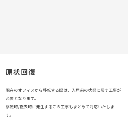
原状回復
現在のオフィスから移転する際は、入居前の状態に戻す工事が
必要となります。
移転時/撤去時に発生するこの工事もまとめて対応いたしま
す。