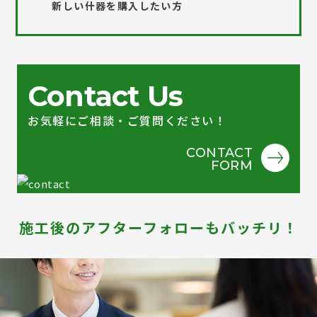
新しい什器を購入したい方
Contact Us
お気軽にご相談・ご質問ください！
CONTACT
FORM
施工後のアフターフォローもバッチリ！