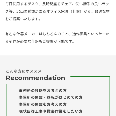
毎日使用するデスク、長時間座るチェア、使い勝手の良いラッ
ク等、沢山の種類があるオフィス家具（什器）から、最適な物
をご提案いたします。
有名な什器メーカーはもちろんのこと、造作家具といった一か
ら制作が必要な什器もご提案が可能です。
こんな方にオススメ
Recommendation
事務所の移転をお考えの方
事務所の開設・移転がはじめての方
事務所の開設をお考えの方
現状回復工事や撤去作業をしたい方