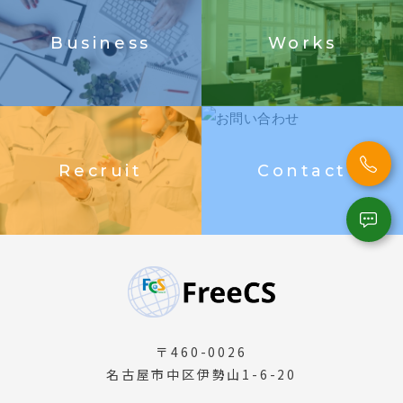
Business
Works
Recruit
Contact
〒460-0026
名古屋市中区伊勢山1-6-20