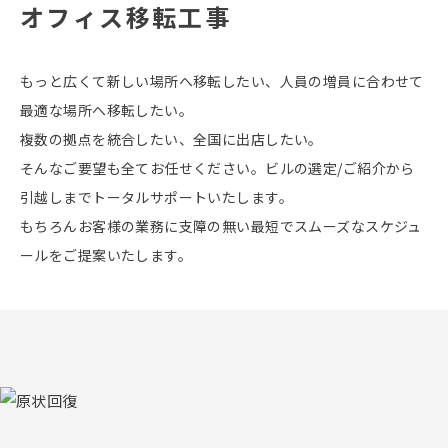
オフィス移転工事
もっと広くて新しい場所へ移転したい、人員の増員に合わせて
最適な場所へ移転したい。
複数の拠点を統合したい、全国に出店したい。
そんなご要望も全てお任せください。ビルの選定/ご紹介から
引越しまでトータルサポートいたします。
もちろんお客様の業務に支障の無い最短でスムーズなスケジュ
ールをご提案いたします。