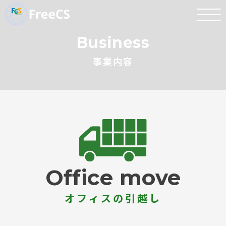
Business
事業内容
Office move
オフィスの引越し